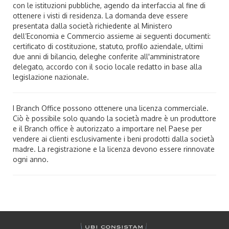
con le istituzioni pubbliche, agendo da interfaccia al fine di
ottenere i visti di residenza. La domanda deve essere
presentata dalla società richiedente al Ministero
dell’Economia e Commercio assieme ai seguenti documenti:
certificato di costituzione, statuto, profilo aziendale, ultimi
due anni di bilancio, deleghe conferite all'amministratore
delegato, accordo con il socio locale redatto in base alla
legislazione nazionale.
I Branch Office possono ottenere una licenza commerciale.
Ciò è possibile solo quando la società madre è un produttore
e il Branch office è autorizzato a importare nel Paese per
vendere ai clienti esclusivamente i beni prodotti dalla società
madre. La registrazione e la licenza devono essere rinnovate
ogni anno.