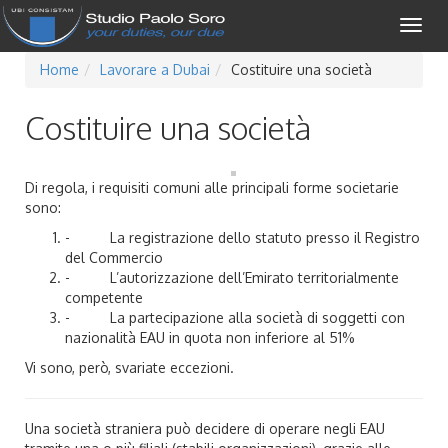
Togg
navig
Home
Lavorare a Dubai
Costituire una società
Costituire una società
Di regola, i requisiti comuni alle principali forme societarie
sono:
- La registrazione dello statuto presso il Registro
del Commercio
- L’autorizzazione dell’Emirato territorialmente
competente
- La partecipazione alla società di soggetti con
nazionalità EAU in quota non inferiore al 51%
Vi sono, però, svariate eccezioni.
Una società straniera può decidere di operare negli EAU