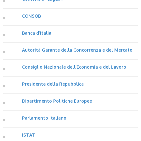
CONSOB
Banca d’Italia
Autorità Garante della Concorrenza e del Mercato
Consiglio Nazionale dell’Economia e del Lavoro
Presidente della Repubblica
Dipartimento Politiche Europee
Parlamento Italiano
ISTAT