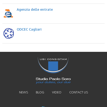
Agenzia delle entrate
ODCEC Cagliari
NEWS
BLOG
VIDEO
CONTACT US