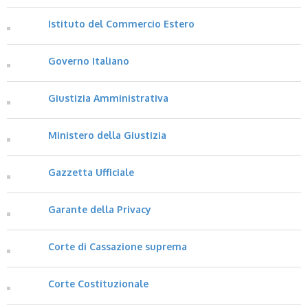
Istituto del Commercio Estero
Governo Italiano
Giustizia Amministrativa
Ministero della Giustizia
Gazzetta Ufficiale
Garante della Privacy
Corte di Cassazione suprema
Corte Costituzionale