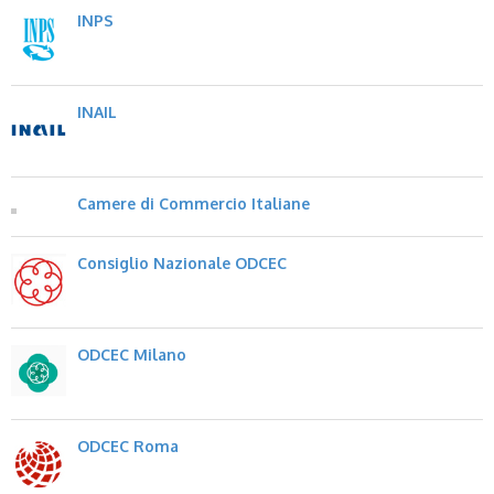
INPS
INAIL
Camere di Commercio Italiane
Consiglio Nazionale ODCEC
ODCEC Milano
ODCEC Roma