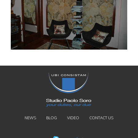
NEWS
BLOG
VIDEO
CONTACT US