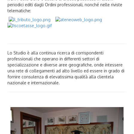
periodici editi dagli Ordini professionali, nonché nelle riviste
telematiche:
Lo Studio è alla continua ricerca di corrispondenti
professionali che operano in differenti settori di
specializzazione e diverse aree geografiche, onde intessere
una rete di collegamenti ad alto livello ed essere in grado di
fornire consulenza di elevatissima qualità alla clientela
nazionale e internazionale.